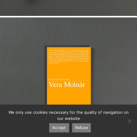
We only use cookies necessary for the quality of navigation on
our website
15,00
€
Accept
Refuse