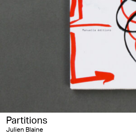
Partitions
Julien Blaine