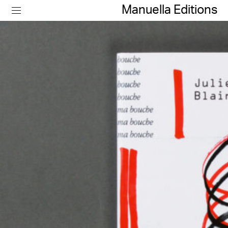
Manuella Editions