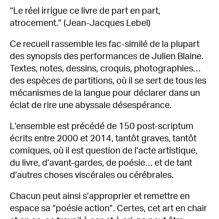
“Le réel irrigue ce livre de part en part,
atrocement.” (Jean-Jacques Lebel)
Ce recueil rassemble les fac-similé de la plupart
des synopsis des performances de Julien Blaine.
Textes, notes, dessins, croquis, photographies…
des espèces de partitions, où il se sert de tous les
mécanismes de la langue pour déclarer dans un
éclat de rire une abyssale désespérance.
L’ensemble est précédé de 150 post-scriptum
écrits entre 2000 et 2014, tantôt graves, tantôt
comiques, où il est question de l’acte artistique,
du livre, d’avant-gardes, de poésie… et de tant
d’autres choses viscérales ou cérébrales.
Chacun peut ainsi s’approprier et remettre en
espace sa “poésie action”. Certes, cet art en chair