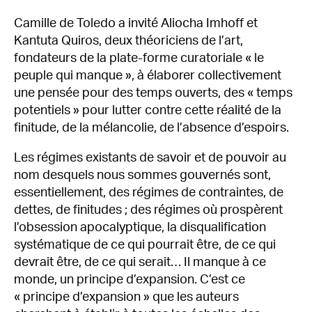
Camille de Toledo a invité Aliocha Imhoff et
Kantuta Quiros, deux théoriciens de l’art,
fondateurs de la plate-forme curatoriale « le
peuple qui manque », à élaborer collectivement
une pensée pour des temps ouverts, des « temps
potentiels » pour lutter contre cette réalité de la
finitude, de la mélancolie, de l’absence d’espoirs.
Les régimes existants de savoir et de pouvoir au
nom desquels nous sommes gouvernés sont,
essentiellement, des régimes de contraintes, de
dettes, de finitudes ; des régimes où prospèrent
l’obsession apocalyptique, la disqualification
systématique de ce qui pourrait être, de ce qui
devrait être, de ce qui serait… Il manque à ce
monde, un principe d’expansion. C’est ce
« principe d’expansion » que les auteurs