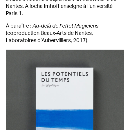
Nantes. Aliocha Imhoff enseigne à l’université
Paris 1.
À paraître :
Au-delà de l’effet Magiciens
(coproduction Beaux-Arts de Nantes,
Laboratoires d’Aubervilliers, 2017).