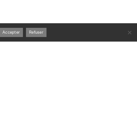
Accepter
Refuser