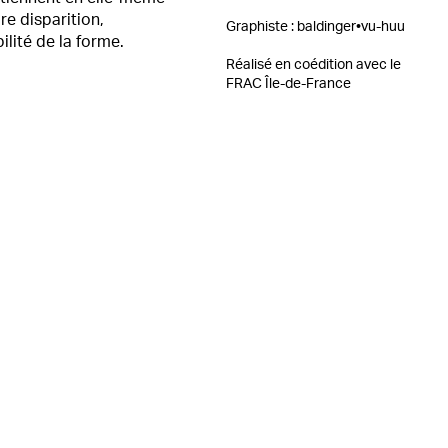
re disparition,
Graphiste :
baldinger•vu-huu
ilité de la forme.
Réalisé en coédition avec le
FRAC Île-de-France