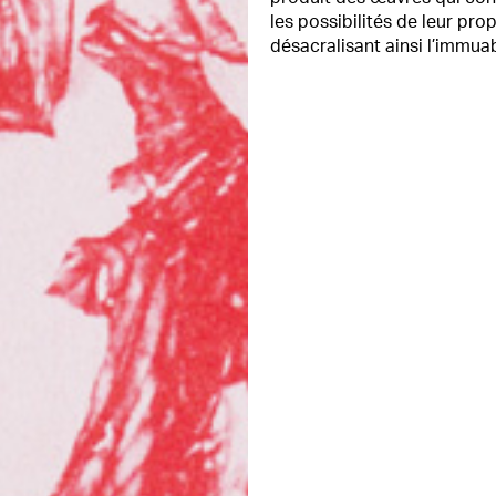
les possibilités de leur prop
désacralisant ainsi l’immuab