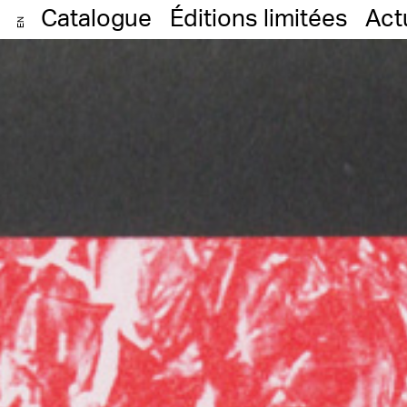
Catalogue
Éditions limitées
Act
EN