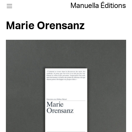
Manuella Éditions
Marie Orensanz