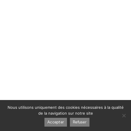
Nous utilisons uniquement des cookies nécessaires à la qualité
de la navigation sur notre site
Accepter
Refuser