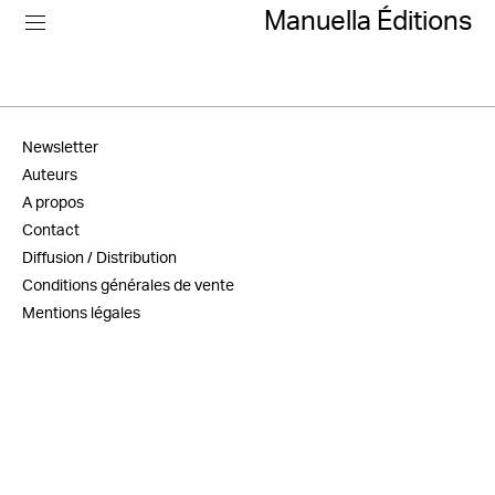
Manuella Éditions
Newsletter
Auteurs
A propos
Contact
Diffusion / Distribution
Conditions générales de vente
Mentions légales