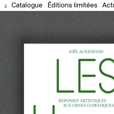
Catalogue
Éditions limitées
Act
EN