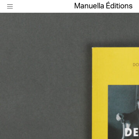
Manuella Éditions