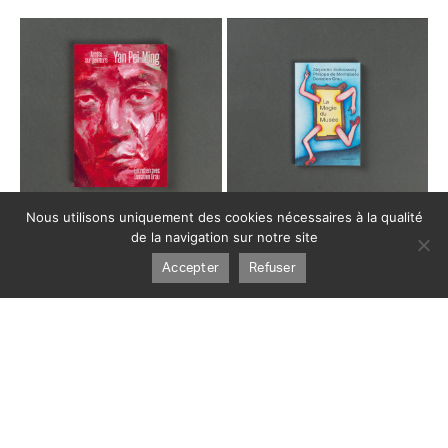
Nous utilisons uniquement des cookies nécessaires à la qualité
de la navigation sur notre site
Accepter
Refuser