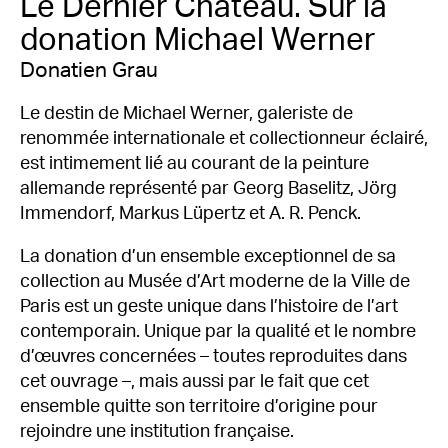
Le Dernier Château. Sur la
donation Michael Werner
Donatien Grau
Le destin de Michael Werner, galeriste de
renommée internationale et collectionneur éclairé,
est intimement lié au courant de la peinture
allemande représenté par Georg Baselitz, Jörg
Immendorf, Markus Lüpertz et A. R. Penck.
La donation d’un ensemble exceptionnel de sa
collection au Musée d’Art moderne de la Ville de
Paris est un geste unique dans l’histoire de l’art
contemporain. Unique par la qualité et le nombre
d’œuvres concernées – toutes reproduites dans
cet ouvrage –, mais aussi par le fait que cet
ensemble quitte son territoire d’origine pour
rejoindre une institution française.