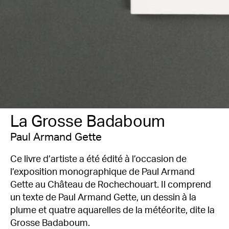
La Grosse Badaboum
Paul Armand Gette
Ce livre d’artiste a été édité à l’occasion de
l’exposition monographique de Paul Armand
Gette au Château de Rochechouart. Il comprend
un texte de Paul Armand Gette, un dessin à la
plume et quatre aquarelles de la météorite, dite la
Grosse Badaboum.