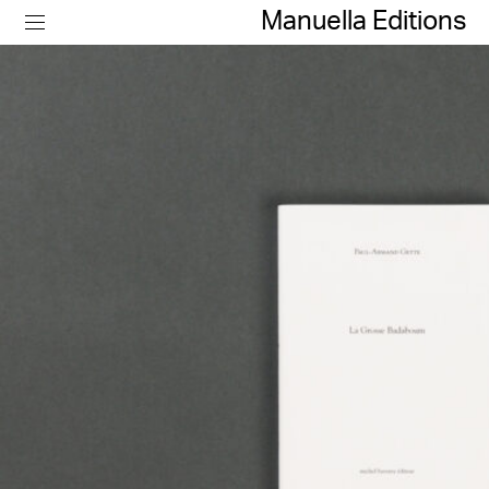
Manuella Editions