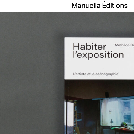
Manuella Éditions