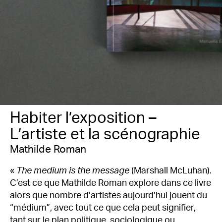
Habiter l’exposition –
L’artiste et la scénographie
Mathilde Roman
«
The medium is the message
(Marshall McLuhan).
C’est ce que Mathilde Roman explore dans ce livre
alors que nombre d’artistes aujourd’hui jouent du
“médium”, avec tout ce que cela peut signifier,
tant sur le plan politique, sociologique ou