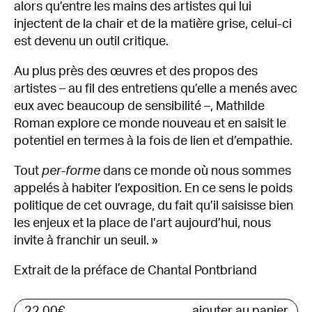
alors qu’entre les mains des artistes qui lui
injectent de la chair et de la matière grise, celui-ci
est devenu un outil critique.
Au plus près des œuvres et des propos des
artistes – au fil des entretiens qu’elle a menés avec
eux avec beaucoup de sensibilité –, Mathilde
Roman explore ce monde nouveau et en saisit le
potentiel en termes à la fois de lien et d’empathie.
Tout
per-forme
dans ce monde où nous sommes
appelés à habiter l’exposition. En ce sens le poids
politique de cet ouvrage, du fait qu’il saisisse bien
les enjeux et la place de l’art aujourd’hui, nous
invite à franchir un seuil. »
Extrait de la préface de Chantal Pontbriand
22,00
€
ajouter au panier