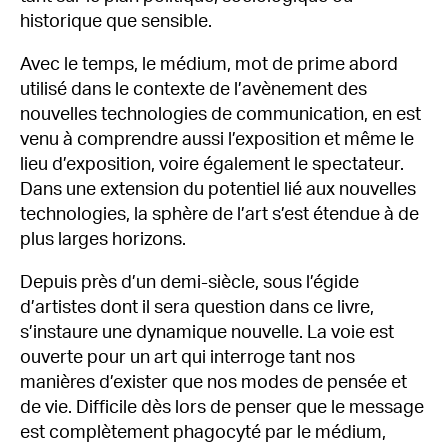
historique que sensible.
Avec le temps, le médium, mot de prime abord
utilisé dans le contexte de l’avènement des
nouvelles technologies de communication, en est
venu à comprendre aussi l’exposition et même le
lieu d’exposition, voire également le spectateur.
Dans une extension du potentiel lié aux nouvelles
technologies, la sphère de l’art s’est étendue à de
plus larges horizons.
Depuis près d’un demi-siècle, sous l’égide
d’artistes dont il sera question dans ce livre,
s’instaure une dynamique nouvelle. La voie est
ouverte pour un art qui interroge tant nos
manières d’exister que nos modes de pensée et
de vie. Difficile dès lors de penser que le message
est complètement phagocyté par le médium,