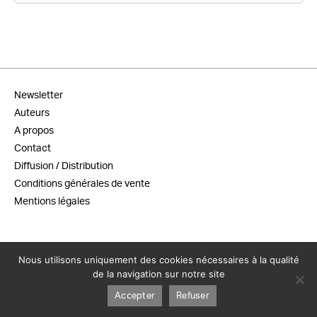
Newsletter
Auteurs
A propos
Contact
Diffusion / Distribution
Conditions générales de vente
Mentions légales
Nous utilisons uniquement des cookies nécessaires à la qualité
de la navigation sur notre site
Accepter
Refuser