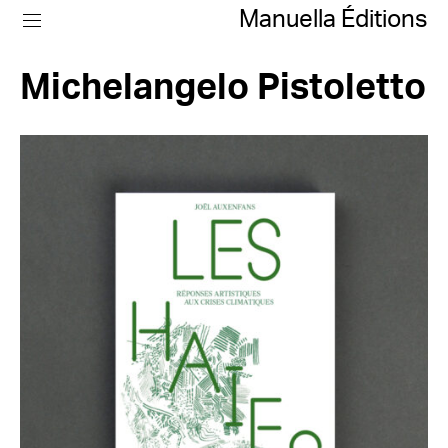
Manuella Éditions
Michelangelo Pistoletto