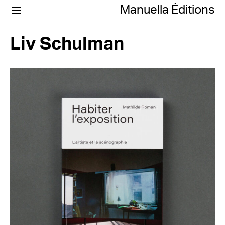
Manuella Éditions
Liv Schulman