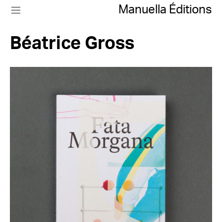
Manuella Éditions
Béatrice Gross