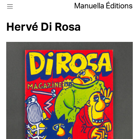
Manuella Éditions
Hervé Di Rosa