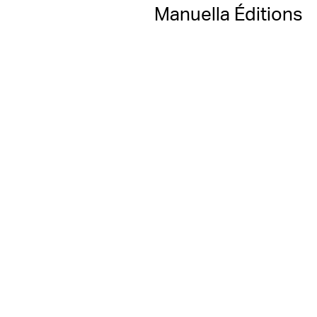
Manuella Éditions