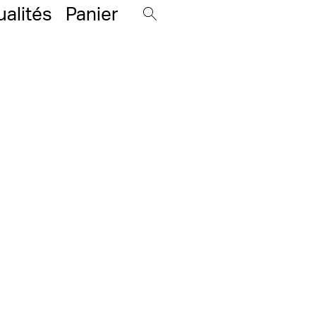
ualités
Panier