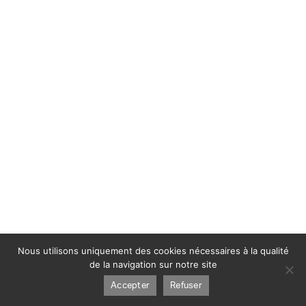
Nous utilisons uniquement des cookies nécessaires à la qualité
de la navigation sur notre site
Accepter
Refuser