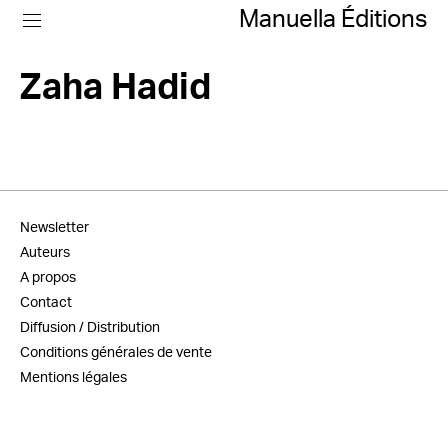
Manuella Éditions
Zaha Hadid
Newsletter
Auteurs
A propos
Contact
Diffusion / Distribution
Conditions générales de vente
Mentions légales