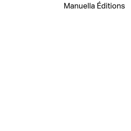
Manuella Éditions