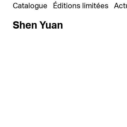
Catalogue
Éditions limitées
Act
Shen Yuan