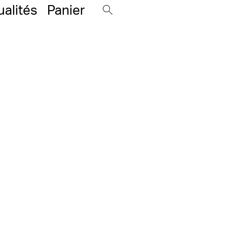
ualités
Panier