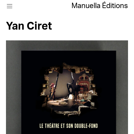
Manuella Éditions
Yan Ciret