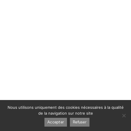
Nous utilisons uniquement des cookies nécessaires à la qualité
de la navigation sur notre site
Accepter
Refuser