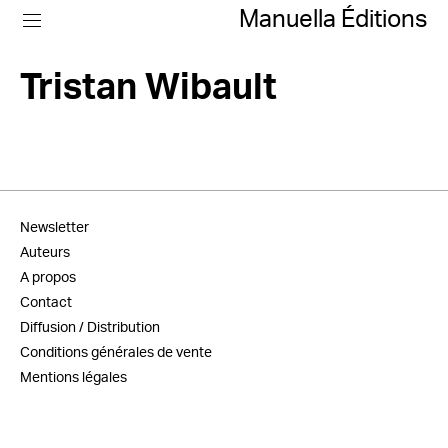
Manuella Éditions
Tristan Wibault
Newsletter
Auteurs
A propos
Contact
Diffusion / Distribution
Conditions générales de vente
Mentions légales