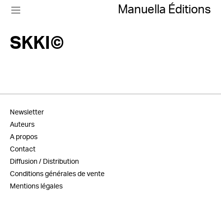
Manuella Éditions
SKKI©
Newsletter
Auteurs
A propos
Contact
Diffusion / Distribution
Conditions générales de vente
Mentions légales