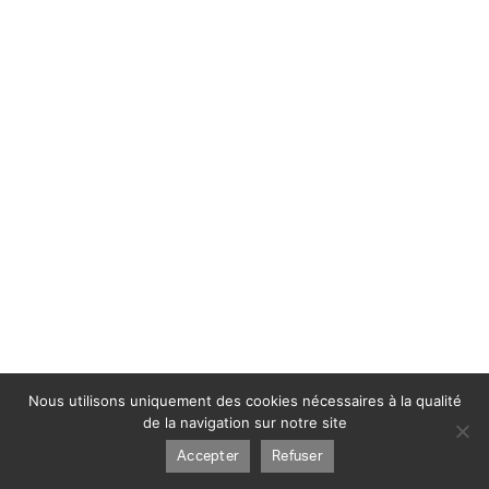
Nous utilisons uniquement des cookies nécessaires à la qualité
de la navigation sur notre site
Accepter
Refuser