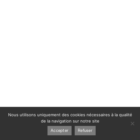
Nous utilisons uniquement des cookies nécessaires à la qualité
de la navigation sur notre site
Accepter
Refuser