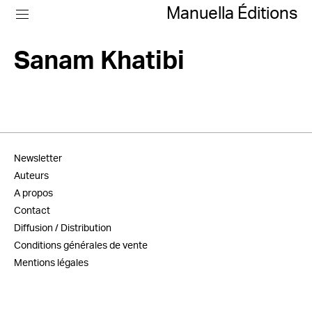
Manuella Éditions
Sanam Khatibi
Newsletter
Auteurs
A propos
Contact
Diffusion / Distribution
Conditions générales de vente
Mentions légales