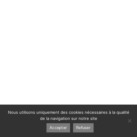
Nous utilisons uniquement des cookies nécessaires à la qualité
de la navigation sur notre site
Accepter
Refuser