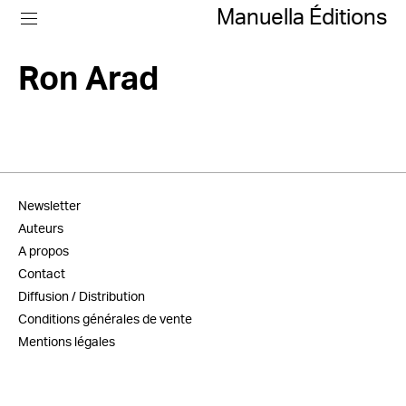
Manuella Éditions
Ron Arad
Newsletter
Auteurs
A propos
Contact
Diffusion / Distribution
Conditions générales de vente
Mentions légales