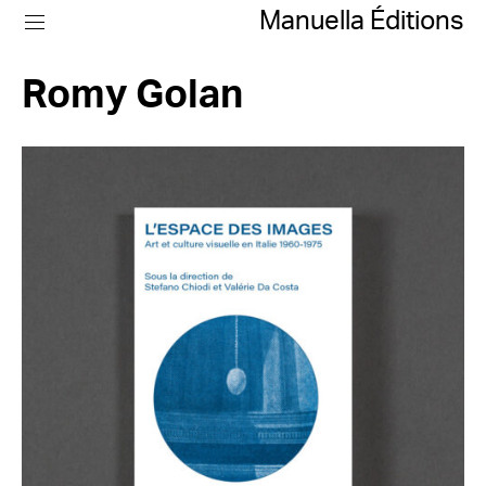
Manuella Éditions
Romy Golan