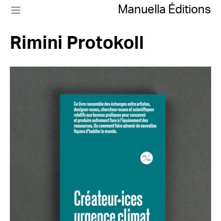
Manuella Éditions
Rimini Protokoll