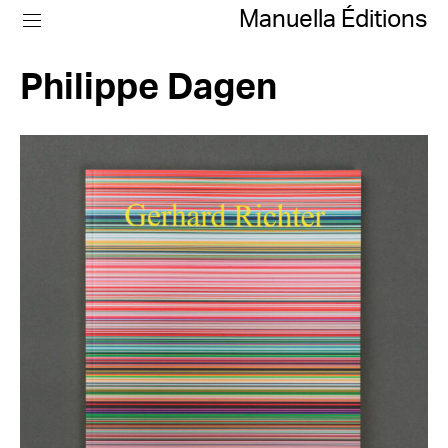
Manuella Éditions
Philippe Dagen