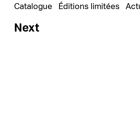
Catalogue
Éditions limitées
Act
Next