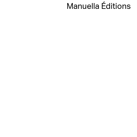
Manuella Éditions