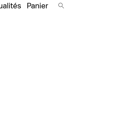
ualités
Panier