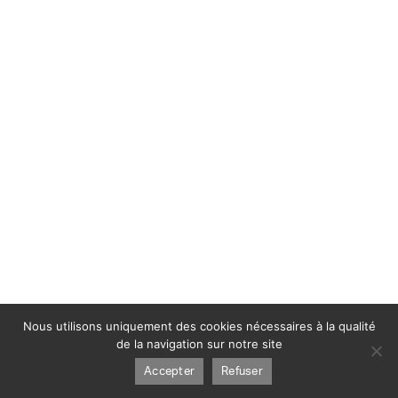
Nous utilisons uniquement des cookies nécessaires à la qualité
de la navigation sur notre site
Accepter
Refuser