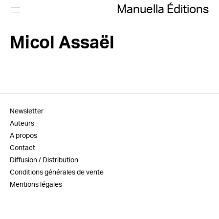
Manuella Éditions
Micol Assaël
Newsletter
Auteurs
A propos
Contact
Diffusion / Distribution
Conditions générales de vente
Mentions légales