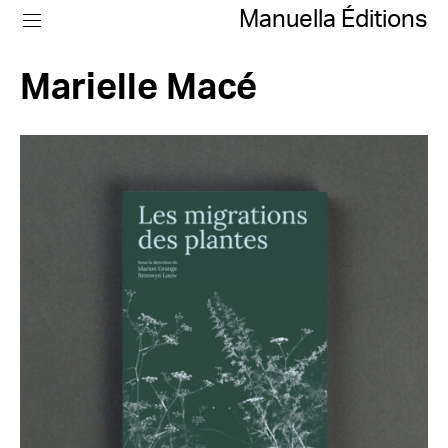
Manuella Éditions
Marielle Macé