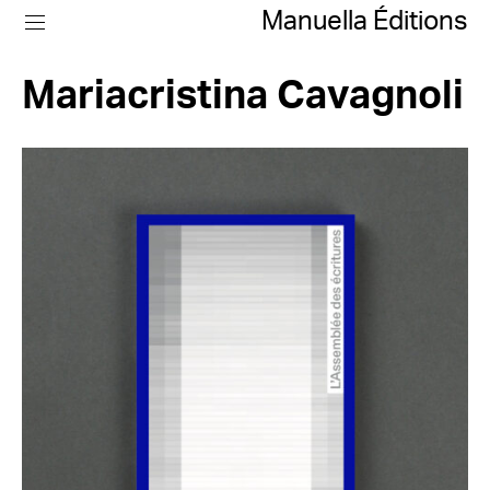
Manuella Éditions
Mariacristina Cavagnoli