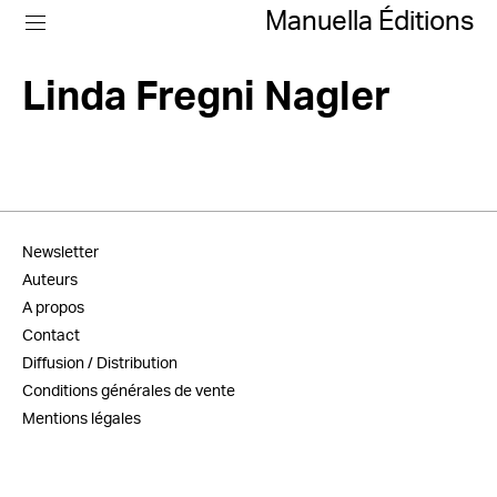
Manuella Éditions
Linda Fregni Nagler
Newsletter
Auteurs
A propos
Contact
Diffusion / Distribution
Conditions générales de vente
Mentions légales