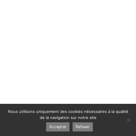
Nous utilisons uniquement des cookies nécessaires à la qualité
de la navigation sur notre site
Accepter
Refuser