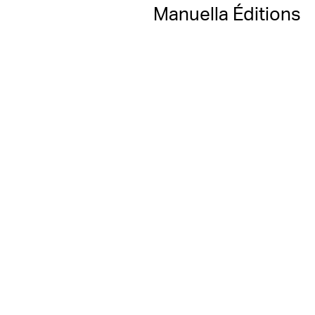
Manuella Éditions