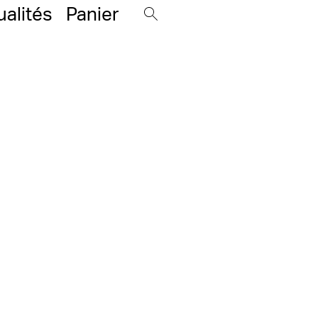
ualités
Panier