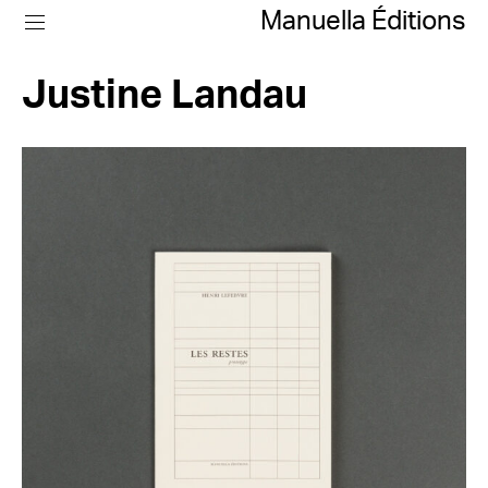
Manuella Éditions
Justine Landau