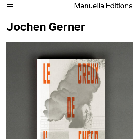
Manuella Éditions
Jochen Gerner