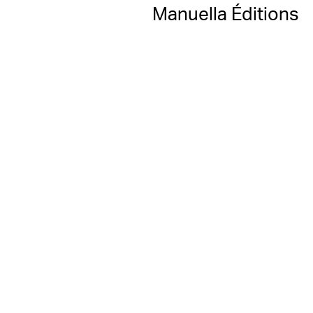
Manuella Éditions