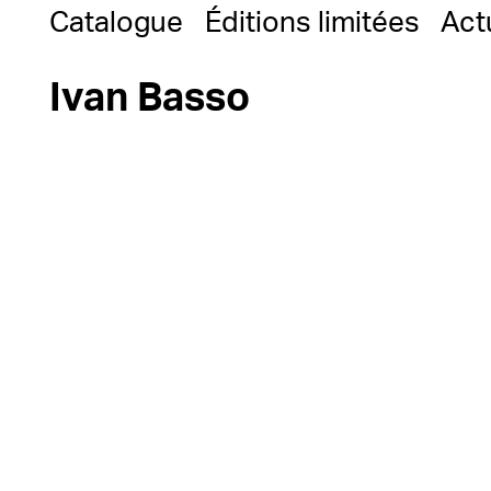
Catalogue
Éditions limitées
Act
Ivan Basso