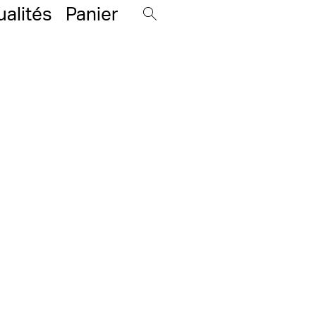
ualités
Panier