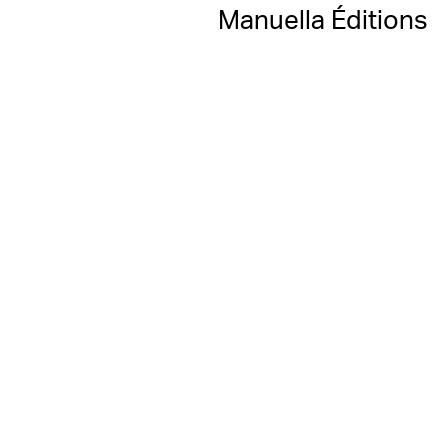
Manuella Éditions