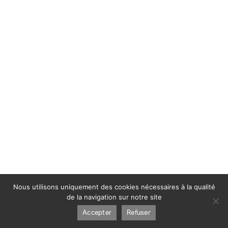
Nous utilisons uniquement des cookies nécessaires à la qualité
de la navigation sur notre site
Accepter
Refuser