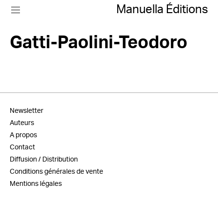
Manuella Éditions
Gatti-Paolini-Teodoro
Newsletter
Auteurs
A propos
Contact
Diffusion / Distribution
Conditions générales de vente
Mentions légales