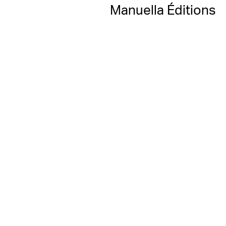
Manuella Éditions