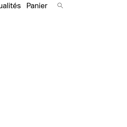
ualités
Panier