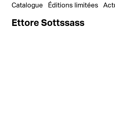
Catalogue
Éditions limitées
Act
Ettore Sottssass