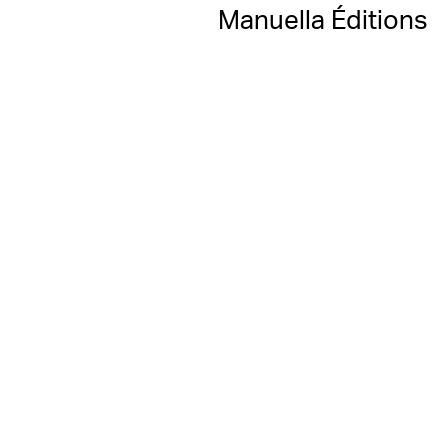
Manuella Éditions