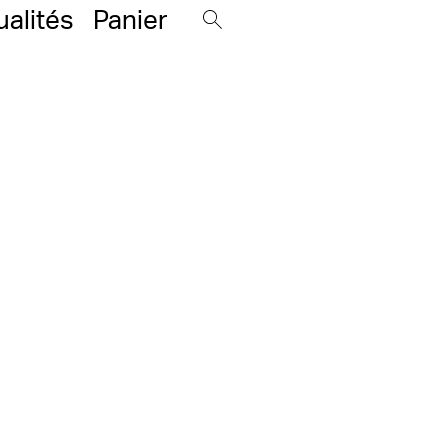
ualités
Panier