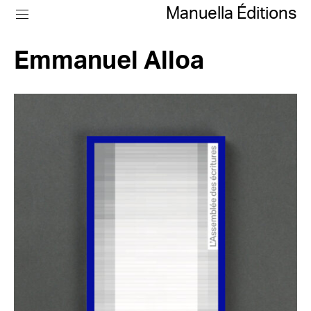
Manuella Éditions
Emmanuel Alloa