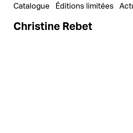
Catalogue
Éditions limitées
Act
Christine Rebet