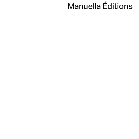
Manuella Éditions