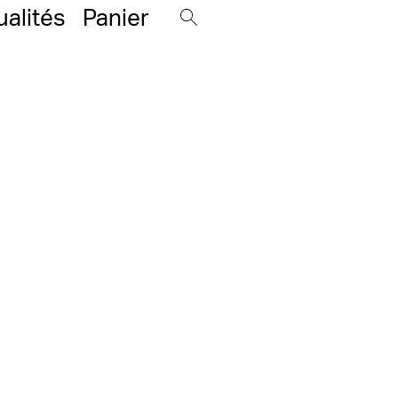
ualités
Panier