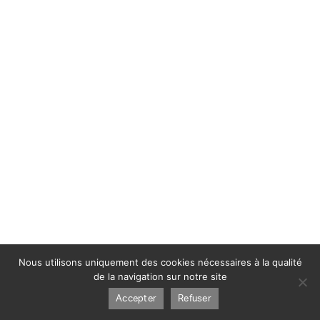
Nous utilisons uniquement des cookies nécessaires à la qualité
de la navigation sur notre site
Accepter
Refuser