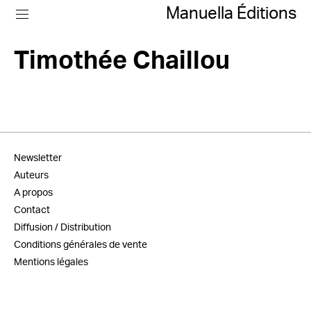
Manuella Éditions
Timothée Chaillou
Newsletter
Auteurs
A propos
Contact
Diffusion / Distribution
Conditions générales de vente
Mentions légales