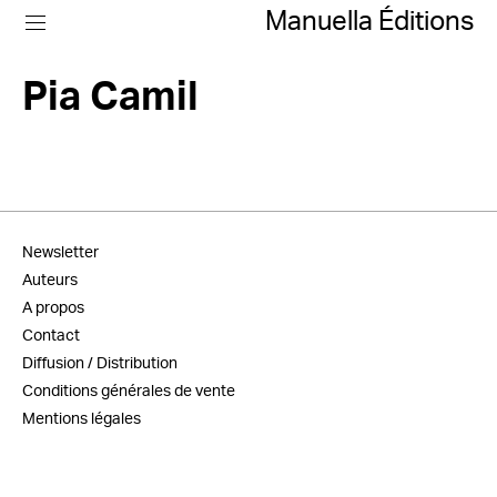
Manuella Éditions
Pia Camil
Newsletter
Auteurs
A propos
Contact
Diffusion / Distribution
Conditions générales de vente
Mentions légales