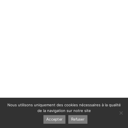
Nous utilisons uniquement des cookies nécessaires à la qualité
de la navigation sur notre site
Accepter
Refuser