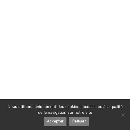
Nous utilisons uniquement des cookies nécessaires à la qualité
de la navigation sur notre site
Accepter
Refuser