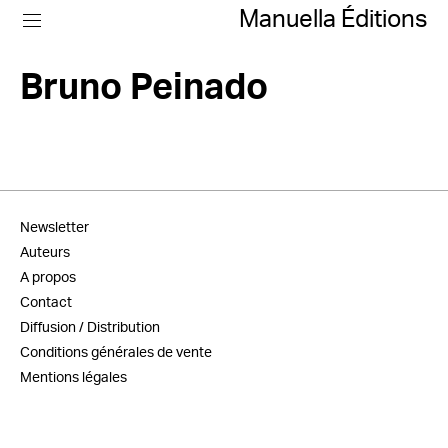
Manuella Éditions
Bruno Peinado
Newsletter
Auteurs
A propos
Contact
Diffusion / Distribution
Conditions générales de vente
Mentions légales