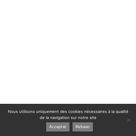
Nous utilisons uniquement des cookies nécessaires à la qualité
de la navigation sur notre site
Accepter
Refuser