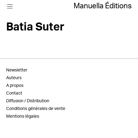
Manuella Éditions
Batia Suter
Newsletter
Auteurs
A propos
Contact
Diffusion / Distribution
Conditions générales de vente
Mentions légales