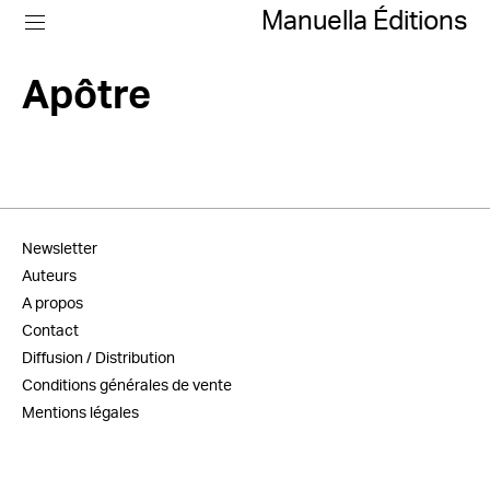
Manuella Éditions
Apôtre
Newsletter
Auteurs
A propos
Contact
Diffusion / Distribution
Conditions générales de vente
Mentions légales