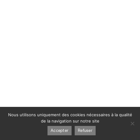
Nous utilisons uniquement des cookies nécessaires à la qualité
de la navigation sur notre site
Accepter
Refuser