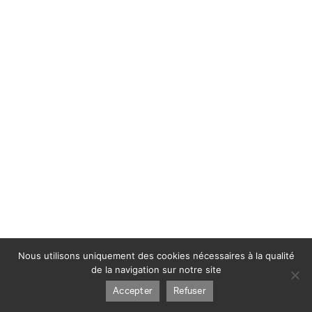
Nous utilisons uniquement des cookies nécessaires à la qualité
de la navigation sur notre site
Accepter
Refuser