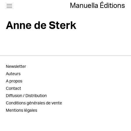
Manuella Éditions
Anne de Sterk
Newsletter
Auteurs
A propos
Contact
Diffusion / Distribution
Conditions générales de vente
Mentions légales