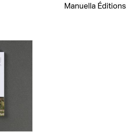
Manuella Éditions