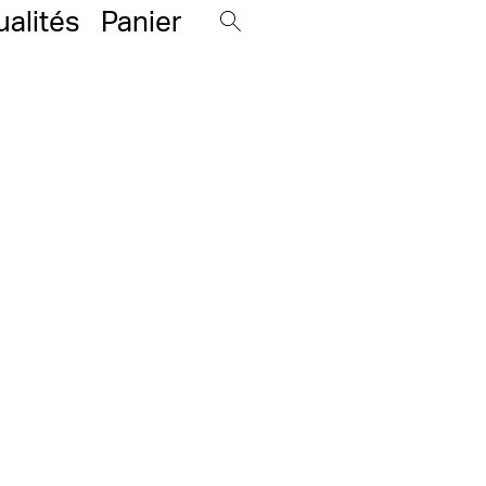
ualités
Panier