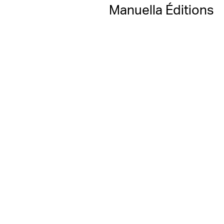
Manuella Éditions